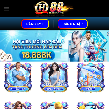
Skip
to
content
ĐĂNG KÝ +
ĐĂNG NHẬP