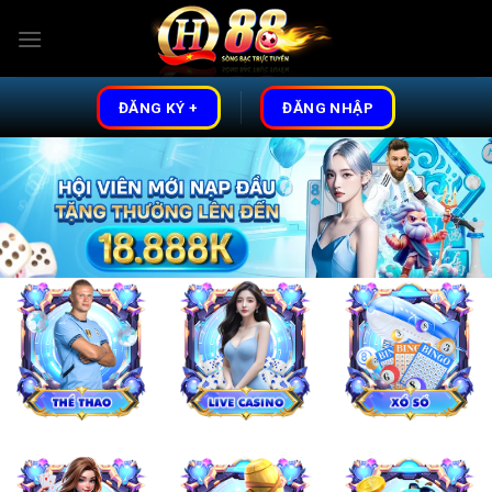
Skip
to
content
ĐĂNG KÝ +
ĐĂNG NHẬP