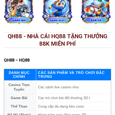
QH88 - NHÀ CÁI HQ88 TẶNG THƯỞNG
88K MIỄN PHÍ
QH88
– HQ88
DANH MỤC
CÁC SẢN PHẨM VÀ TRÒ CHƠI ĐẶC
CHÍNH
TRƯNG
Casino Trực
Các sảnh live casino như
Tuyến
Game Bài
Các trò chơi bài đổi thưởng 3D t
Thể Thao
Cung cấp đa dạng kèo cược
Nổ Hũ (Slots)
Hàng trăm máy Slot game 3D