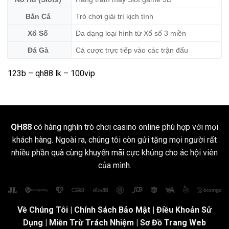
Bắn Cá
Trò chơi giải trí kịch tính
Xổ Số
Đa dạng loại hình từ Xổ số 3 miền
Đá Gà
Cá cược trực tiếp vào các trận đấu
123b
–
qh88 lk
– 100vip
QH88
có hàng nghìn trò chơi casino online phù hợp với mọi
khách hàng. Ngoài ra, chúng tôi còn gửi tặng mọi người rất
nhiều phần quà cùng khuyến mãi cực khủng cho ác hội viên
của mình.
Về Chúng Tôi
|
Chính Sách Bảo Mật
|
Điều Khoản Sử
Dụng
| Miễn Trừ Trách Nhiệm |
Sơ Đồ Trang Web