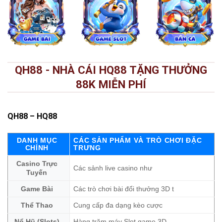
QH88 - NHÀ CÁI HQ88 TẶNG THƯỞNG
88K MIỄN PHÍ
QH88
– HQ88
DANH MỤC
CÁC SẢN PHẨM VÀ TRÒ CHƠI ĐẶC
CHÍNH
TRƯNG
Casino Trực
Các sảnh live casino như
Tuyến
Game Bài
Các trò chơi bài đổi thưởng 3D t
Thể Thao
Cung cấp đa dạng kèo cược
Nổ Hũ (Slots)
Hàng trăm máy Slot game 3D