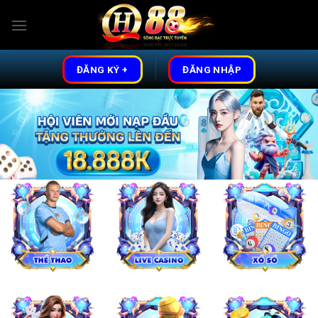
Skip
to
content
ĐĂNG KÝ +
ĐĂNG NHẬP