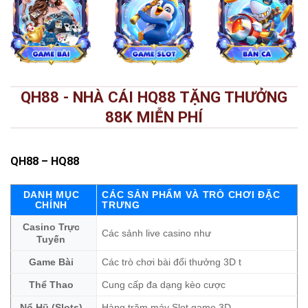
QH88 - NHÀ CÁI HQ88 TẶNG THƯỞNG
88K MIỄN PHÍ
QH88
– HQ88
DANH MỤC
CÁC SẢN PHẨM VÀ TRÒ CHƠI ĐẶC
CHÍNH
TRƯNG
Casino Trực
Các sảnh live casino như
Tuyến
Game Bài
Các trò chơi bài đổi thưởng 3D t
Thể Thao
Cung cấp đa dạng kèo cược
Nổ Hũ (Slots)
Hàng trăm máy Slot game 3D