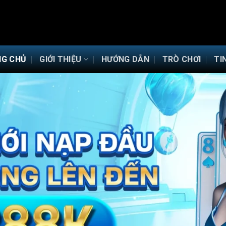
NG CHỦ
GIỚI THIỆU
HƯỚNG DẪN
TRÒ CHƠI
TI