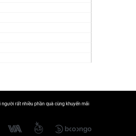
i người rất nhiều phần quà cùng khuyến mãi