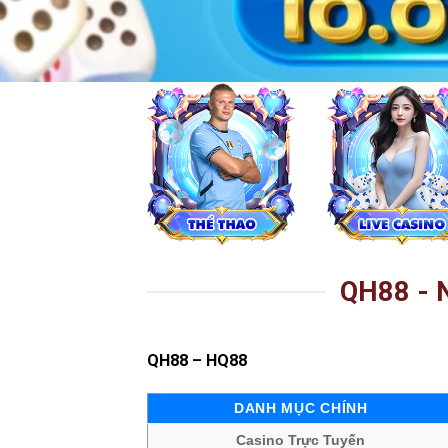
QH88 - 
QH88
– HQ88
DANH MỤC CHÍNH
Casino Trực Tuyến