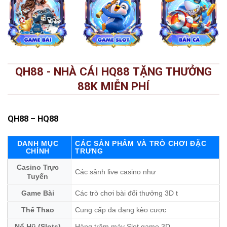
QH88 - NHÀ CÁI HQ88 TẶNG THƯỞNG
88K MIỄN PHÍ
QH88
– HQ88
DANH MỤC
CÁC SẢN PHẨM VÀ TRÒ CHƠI ĐẶC
CHÍNH
TRƯNG
Casino Trực
Các sảnh live casino như
Tuyến
Game Bài
Các trò chơi bài đổi thưởng 3D t
Thể Thao
Cung cấp đa dạng kèo cược
Nổ Hũ (Slots)
Hàng trăm máy Slot game 3D