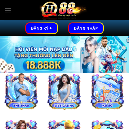
Skip
to
content
ĐĂNG KÝ +
ĐĂNG NHẬP