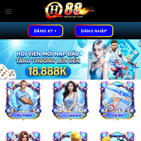
Skip
to
content
ĐĂNG KÝ +
ĐĂNG NHẬP