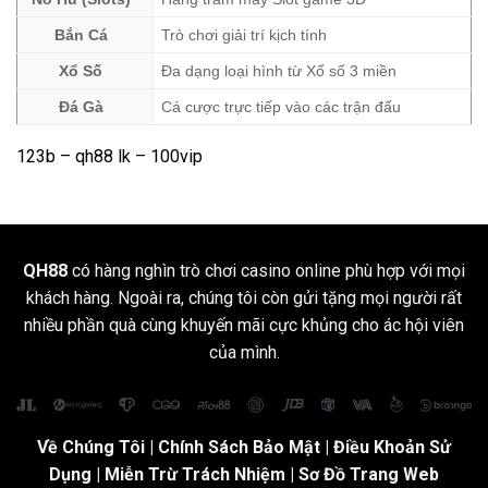
Bắn Cá
Trò chơi giải trí kịch tính
Xổ Số
Đa dạng loại hình từ Xổ số 3 miền
Đá Gà
Cá cược trực tiếp vào các trận đấu
123b
–
qh88 lk
– 100vip
QH88
có hàng nghìn trò chơi casino online phù hợp với mọi
khách hàng. Ngoài ra, chúng tôi còn gửi tặng mọi người rất
nhiều phần quà cùng khuyến mãi cực khủng cho ác hội viên
của mình.
Về Chúng Tôi
|
Chính Sách Bảo Mật
|
Điều Khoản Sử
Dụng
| Miễn Trừ Trách Nhiệm |
Sơ Đồ Trang Web