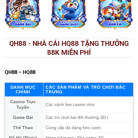
QH88 - NHÀ CÁI HQ88 TẶNG THƯỞNG
88K MIỄN PHÍ
QH88
– HQ88
DANH MỤC
CÁC SẢN PHẨM VÀ TRÒ CHƠI ĐẶC
CHÍNH
TRƯNG
Casino Trực
Các sảnh live casino như
Tuyến
Game Bài
Các trò chơi bài đổi thưởng 3D t
Thể Thao
Cung cấp đa dạng kèo cược
Nổ Hũ (Slots)
Hàng trăm máy Slot game 3D