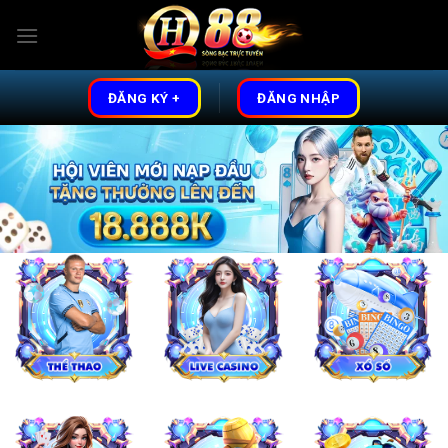
Skip
to
content
ĐĂNG KÝ +
ĐĂNG NHẬP