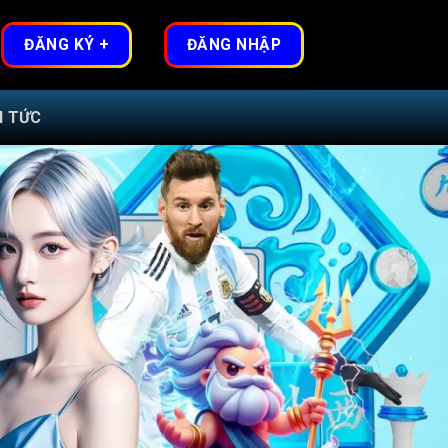
ĐĂNG KÝ +
ĐĂNG NHẬP
N TỨC