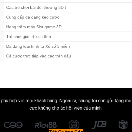
Các trò chơi bài đổi thưởng 3D t
Cung cấp đa dạng kèo cược
Hàng trăm máy Slot game 3D
Trò chơi giải trí kịch tính
Đa dạng loại hình từ Xổ số 3 miền
Cá cược trực tiếp vào các trận đấu
 phù hợp với mọi khách hàng. Ngoài ra, chúng tôi còn gửi tặng mọ
cực khủng cho ác hội viên của mình.