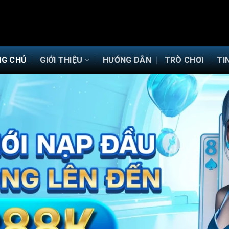
NG CHỦ
GIỚI THIỆU
HƯỚNG DẪN
TRÒ CHƠI
TI