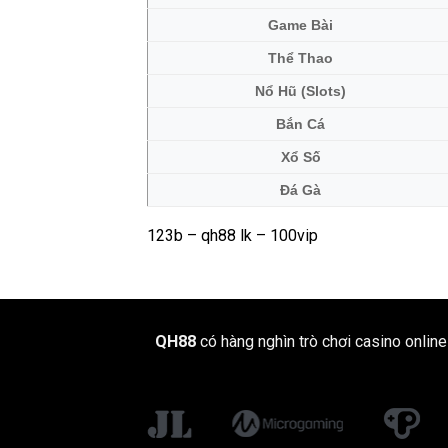
Game Bài
Thể Thao
Nổ Hũ (Slots)
Bắn Cá
Xổ Số
Đá Gà
123b
–
qh88 lk
– 100vip
QH88
có hàng nghìn trò chơi casino online