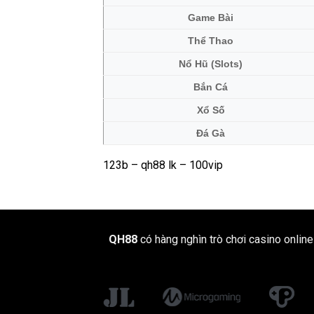
Game Bài
Thể Thao
Nổ Hũ (Slots)
Bắn Cá
Xổ Số
Đá Gà
123b
–
qh88 lk
– 100vip
QH88
có hàng nghìn trò chơi casino online