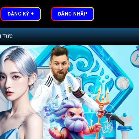
ĐĂNG KÝ +
ĐĂNG NHẬP
N TỨC