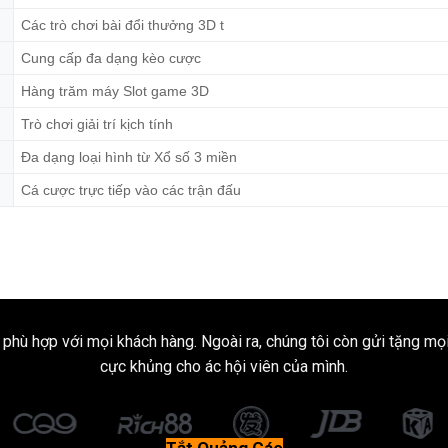
Các trò chơi bài đổi thưởng 3D t
Cung cấp đa dạng kèo cược
Hàng trăm máy Slot game 3D
Trò chơi giải trí kịch tính
Đa dạng loại hình từ Xổ số 3 miền
Cá cược trực tiếp vào các trận đấu
 phù hợp với mọi khách hàng. Ngoài ra, chúng tôi còn gửi tặng mọ
cực khủng cho ác hội viên của mình.