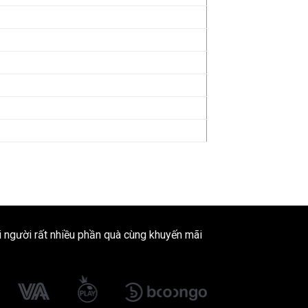
i người rất nhiều phần quà cùng khuyến mãi