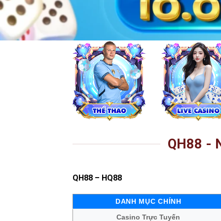
QH88 - 
QH88
– HQ88
DANH MỤC CHÍNH
Casino Trực Tuyến