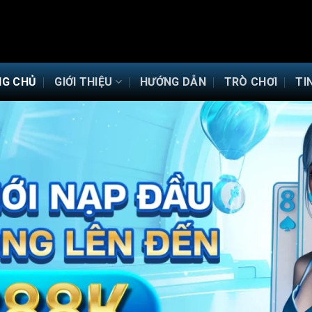
NG CHỦ
GIỚI THIỆU
HƯỚNG DẪN
TRÒ CHƠI
TI