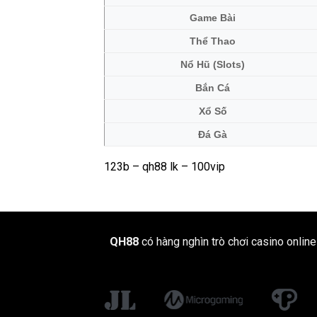
Game Bài
Thể Thao
Nổ Hũ (Slots)
Bắn Cá
Xổ Số
Đá Gà
123b
–
qh88 lk
– 100vip
QH88
có hàng nghìn trò chơi casino online