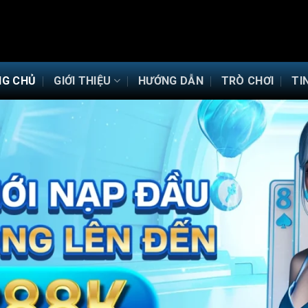
NG CHỦ
GIỚI THIỆU
HƯỚNG DẪN
TRÒ CHƠI
TI