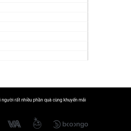
i người rất nhiều phần quà cùng khuyến mãi