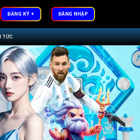
ĐĂNG KÝ +
ĐĂNG NHẬP
N TỨC