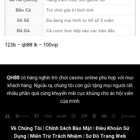
Bắn Cá
Trò chơi giải trí kịch tính
Xổ Số
Đa dạng loại hình từ Xổ số 3 miền
Đá Gà
Cá cược trực tiếp vào các trận đấu
123b
–
qh88 lk
– 100vip
QH88
có hàng nghìn trò chơi casino online phù hợp với mọi
khách hàng. Ngoài ra, chúng tôi còn gửi tặng mọi người rất
nhiều phần quà cùng khuyến mãi cực khủng cho ác hội viên
của mình.
Về Chúng Tôi
|
Chính Sách Bảo Mật
|
Điều Khoản Sử
Dụng
| Miễn Trừ Trách Nhiệm |
Sơ Đồ Trang Web