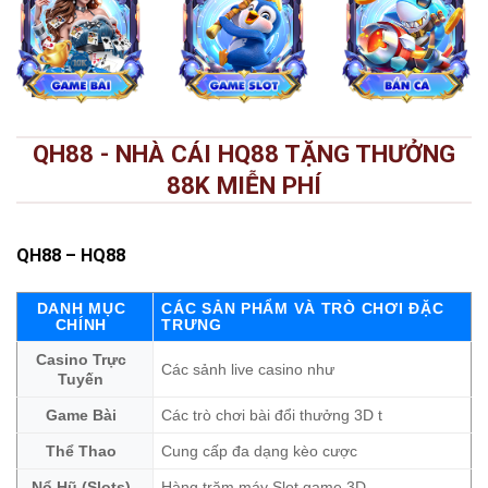
QH88 - NHÀ CÁI HQ88 TẶNG THƯỞNG
88K MIỄN PHÍ
QH88
– HQ88
DANH MỤC
CÁC SẢN PHẨM VÀ TRÒ CHƠI ĐẶC
CHÍNH
TRƯNG
Casino Trực
Các sảnh live casino như
Tuyến
Game Bài
Các trò chơi bài đổi thưởng 3D t
Thể Thao
Cung cấp đa dạng kèo cược
Nổ Hũ (Slots)
Hàng trăm máy Slot game 3D