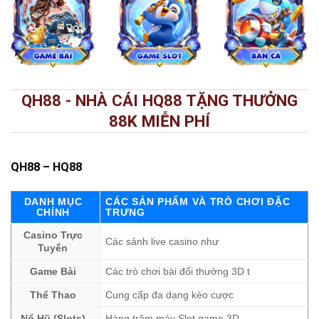
QH88 - NHÀ CÁI HQ88 TẶNG THƯỞNG
88K MIỄN PHÍ
QH88
– HQ88
DANH MỤC
CÁC SẢN PHẨM VÀ TRÒ CHƠI ĐẶC
CHÍNH
TRƯNG
Casino Trực
Các sảnh live casino như
Tuyến
Game Bài
Các trò chơi bài đổi thưởng 3D t
Thể Thao
Cung cấp đa dạng kèo cược
Nổ Hũ (Slots)
Hàng trăm máy Slot game 3D