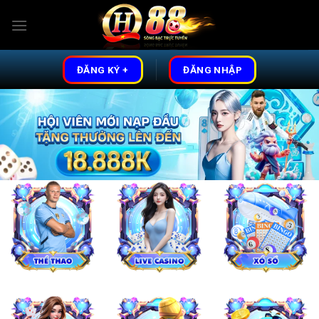
Skip
to
content
ĐĂNG KÝ +
ĐĂNG NHẬP