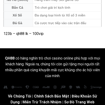
Bắn Cá
Trò chơi giải trí kịch tính
Xổ Số
Đa dạng loại hình từ Xổ số 3 miền
Đá Gà
Cá cược trực tiếp vào các trận đấu
123b
–
qh88 lk
– 100vip
QH88
có hàng nghìn trò chơi casino online phù hợp với mọi
khách hàng. Ngoài ra, chúng tôi còn gửi tặng mọi người rất
nhiều phần quà cùng khuyến mãi cực khủng cho ác hội viên
của mình.
Về Chúng Tôi
|
Chính Sách Bảo Mật
|
Điều Khoản Sử
Dụng
| Miễn Trừ Trách Nhiệm |
Sơ Đồ Trang Web