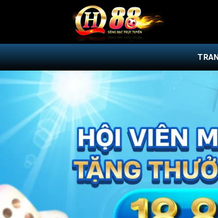
Skip
to
content
TRA