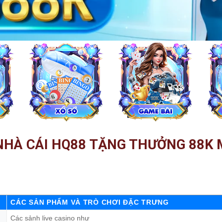
NHÀ CÁI HQ88 TẶNG THƯỞNG 88K 
CÁC SẢN PHẨM VÀ TRÒ CHƠI ĐẶC TRƯNG
Các sảnh live casino như