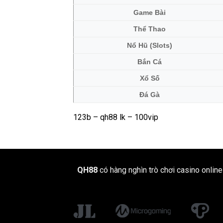
Game Bài
Thể Thao
Nổ Hũ (Slots)
Bắn Cá
Xổ Số
Đá Gà
123b
–
qh88 lk
– 100vip
QH88
có hàng nghìn trò chơi casino online