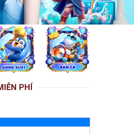
MIỄN PHÍ