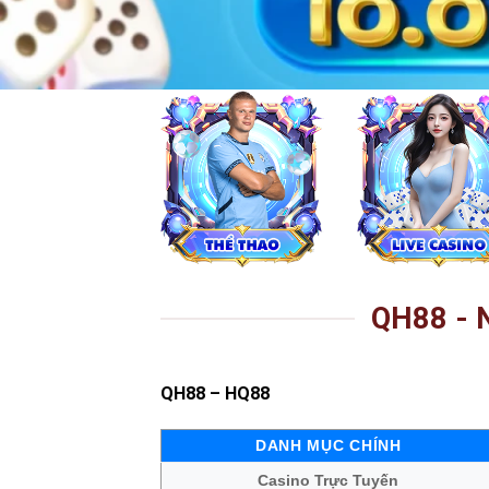
QH88 - 
QH88
– HQ88
DANH MỤC CHÍNH
Casino Trực Tuyến