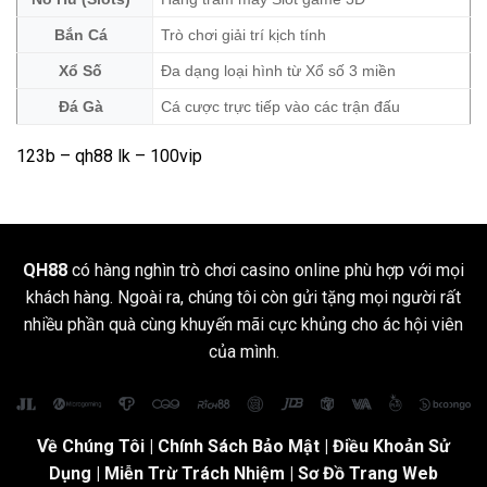
Bắn Cá
Trò chơi giải trí kịch tính
Xổ Số
Đa dạng loại hình từ Xổ số 3 miền
Đá Gà
Cá cược trực tiếp vào các trận đấu
123b
–
qh88 lk
– 100vip
QH88
có hàng nghìn trò chơi casino online phù hợp với mọi
khách hàng. Ngoài ra, chúng tôi còn gửi tặng mọi người rất
nhiều phần quà cùng khuyến mãi cực khủng cho ác hội viên
của mình.
Về Chúng Tôi
|
Chính Sách Bảo Mật
|
Điều Khoản Sử
Dụng
| Miễn Trừ Trách Nhiệm |
Sơ Đồ Trang Web