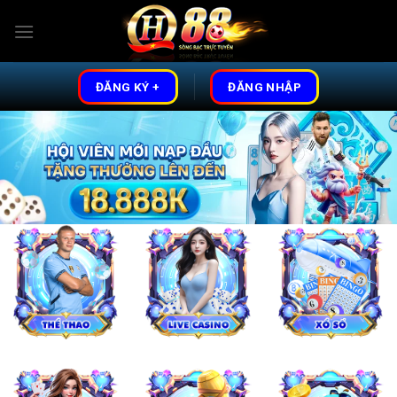
Skip
to
content
ĐĂNG KÝ +
ĐĂNG NHẬP