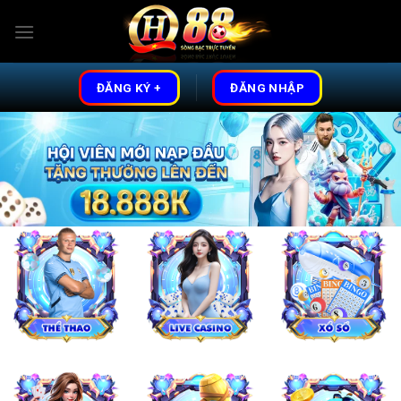
Skip
to
content
ĐĂNG KÝ +
ĐĂNG NHẬP