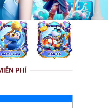
MIỄN PHÍ