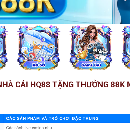
NHÀ CÁI HQ88 TẶNG THƯỞNG 88K 
CÁC SẢN PHẨM VÀ TRÒ CHƠI ĐẶC TRƯNG
Các sảnh live casino như