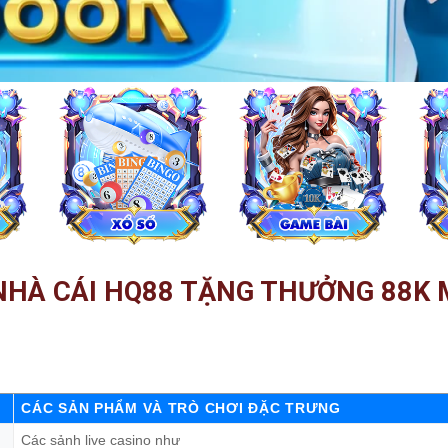
NHÀ CÁI HQ88 TẶNG THƯỞNG 88K 
CÁC SẢN PHẨM VÀ TRÒ CHƠI ĐẶC TRƯNG
Các sảnh live casino như