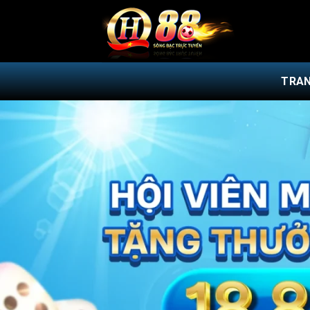
Skip
to
content
TRA