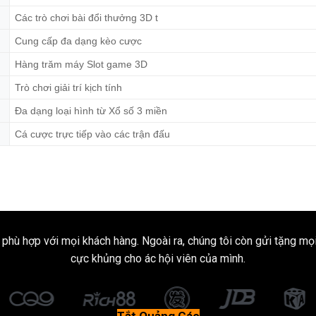
Các trò chơi bài đổi thưởng 3D t
Cung cấp đa dạng kèo cược
Hàng trăm máy Slot game 3D
Trò chơi giải trí kịch tính
Đa dạng loại hình từ Xổ số 3 miền
Cá cược trực tiếp vào các trận đấu
 phù hợp với mọi khách hàng. Ngoài ra, chúng tôi còn gửi tặng mọ
cực khủng cho ác hội viên của mình.