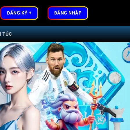
ĐĂNG KÝ +
ĐĂNG NHẬP
N TỨC