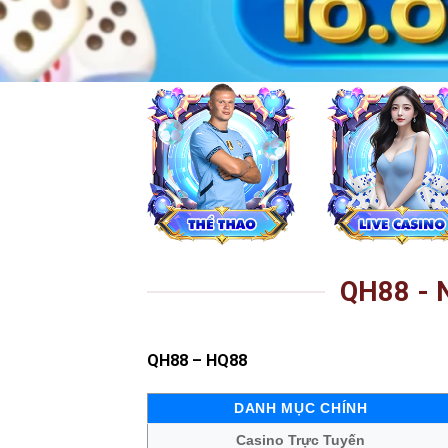
QH88 - 
QH88
– HQ88
DANH MỤC CHÍNH
Casino Trực Tuyến