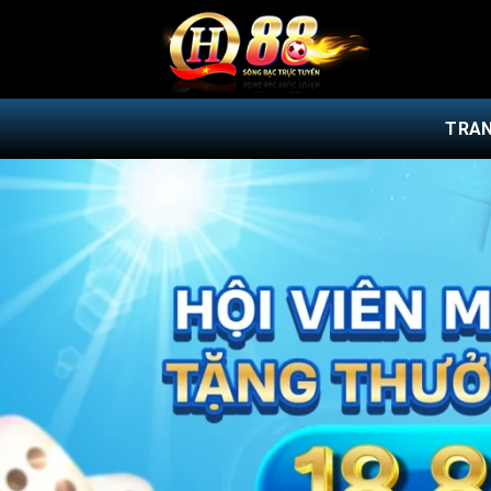
Skip
to
content
TRA