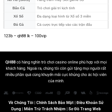
Bắn Cá
Trò chơi giải trí kịch tính
Xổ Số
Đa dạng loại hình từ Xổ số 3 miền
Đá Gà
Cá cược trực tiếp vào các trận đấu
123b
–
qh88 lk
– 100vip
QH88
có hàng nghìn trò chơi casino online phù hợp với mọi
khách hàng. Ngoài ra, chúng tôi còn gửi tặng mọi người rất
nhiều phần quà cùng khuyến mãi cực khủng cho ác hội viên
của mình.
Về Chúng Tôi
|
Chính Sách Bảo Mật
|
Điều Khoản Sử
Dụng
| Miễn Trừ Trách Nhiệm |
Sơ Đồ Trang Web