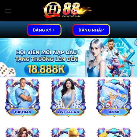
Skip
to
content
ĐĂNG KÝ +
ĐĂNG NHẬP