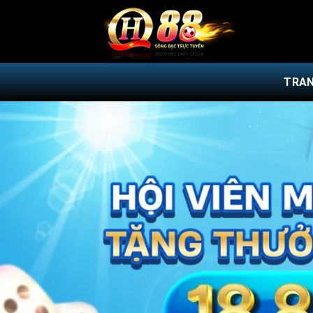
Skip
to
content
TRA