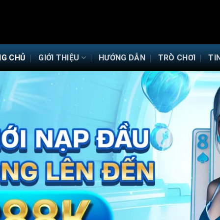
NG CHỦ
GIỚI THIỆU
HƯỚNG DẪN
TRÒ CHƠI
TI