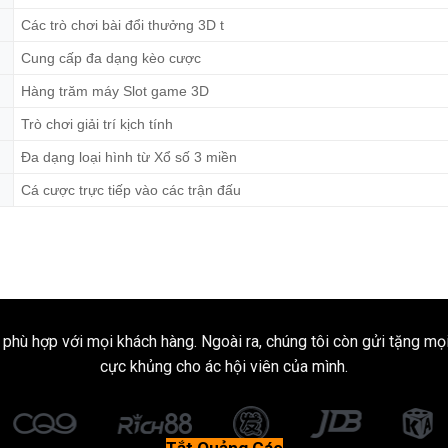
Các trò chơi bài đổi thưởng 3D t
Cung cấp đa dạng kèo cược
Hàng trăm máy Slot game 3D
Trò chơi giải trí kịch tính
Đa dạng loại hình từ Xổ số 3 miền
Cá cược trực tiếp vào các trận đấu
 phù hợp với mọi khách hàng. Ngoài ra, chúng tôi còn gửi tặng mọ
cực khủng cho ác hội viên của mình.