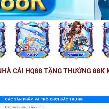
NHÀ CÁI HQ88 TẶNG THƯỞNG 88K 
CÁC SẢN PHẨM VÀ TRÒ CHƠI ĐẶC TRƯNG
Các sảnh live casino như