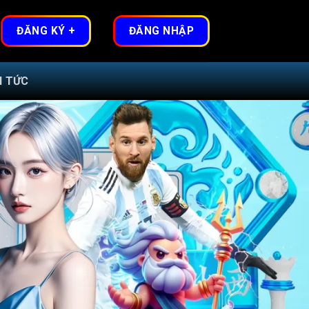
ĐĂNG KÝ +
ĐĂNG NHẬP
N TỨC