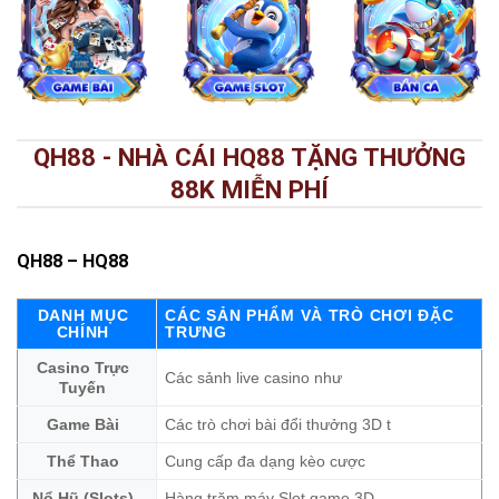
QH88 - NHÀ CÁI HQ88 TẶNG THƯỞNG
88K MIỄN PHÍ
QH88
– HQ88
DANH MỤC
CÁC SẢN PHẨM VÀ TRÒ CHƠI ĐẶC
CHÍNH
TRƯNG
Casino Trực
Các sảnh live casino như
Tuyến
Game Bài
Các trò chơi bài đổi thưởng 3D t
Thể Thao
Cung cấp đa dạng kèo cược
Nổ Hũ (Slots)
Hàng trăm máy Slot game 3D