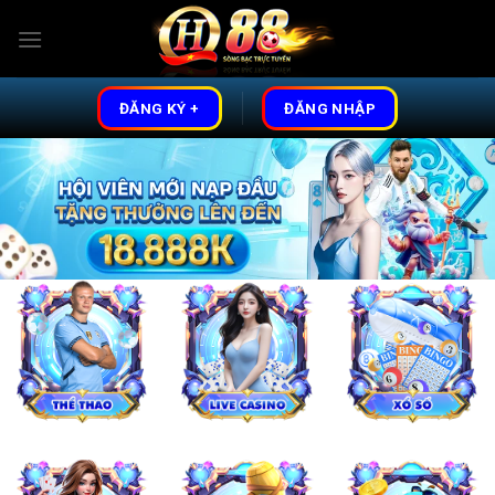
Skip
to
content
ĐĂNG KÝ +
ĐĂNG NHẬP