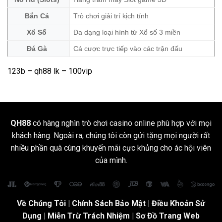
Bắn Cá
Trò chơi giải trí kịch tính
Xổ Số
Đa dạng loại hình từ Xổ số 3 miền
Đá Gà
Cá cược trực tiếp vào các trận đấu
123b
–
qh88 lk
– 100vip
QH88
có hàng nghìn trò chơi casino online phù hợp với mọi
khách hàng. Ngoài ra, chúng tôi còn gửi tặng mọi người rất
nhiều phần quà cùng khuyến mãi cực khủng cho ác hội viên
của mình.
Về Chúng Tôi
|
Chính Sách Bảo Mật
|
Điều Khoản Sử
Dụng
| Miễn Trừ Trách Nhiệm |
Sơ Đồ Trang Web