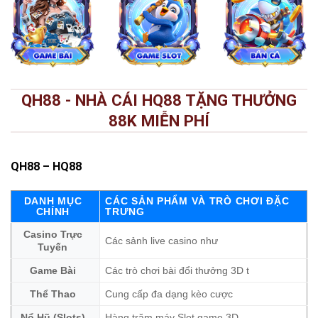
QH88 - NHÀ CÁI HQ88 TẶNG THƯỞNG
88K MIỄN PHÍ
QH88
– HQ88
DANH MỤC
CÁC SẢN PHẨM VÀ TRÒ CHƠI ĐẶC
CHÍNH
TRƯNG
Casino Trực
Các sảnh live casino như
Tuyến
Game Bài
Các trò chơi bài đổi thưởng 3D t
Thể Thao
Cung cấp đa dạng kèo cược
Nổ Hũ (Slots)
Hàng trăm máy Slot game 3D