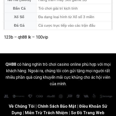
Bắn Cá
Trò chơi giải trí kịch tính
Xổ Số
Đa dạng loại hình từ Xổ số 3 miền
Đá Gà
Cá cược trực tiếp vào các trận đấu
123b
–
qh88 lk
– 100vip
QH88
có hàng nghìn trò chơi casino online phù hợp với mọi
khách hàng. Ngoài ra, chúng tôi còn gửi tặng mọi người rất
nhiều phần quà cùng khuyến mãi cực khủng cho ác hội viên
của mình.
Về Chúng Tôi
|
Chính Sách Bảo Mật
|
Điều Khoản Sử
Dụng
| Miễn Trừ Trách Nhiệm |
Sơ Đồ Trang Web