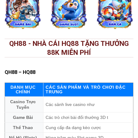
QH88 - NHÀ CÁI HQ88 TẶNG THƯỞNG
88K MIỄN PHÍ
QH88
– HQ88
DANH MỤC
CÁC SẢN PHẨM VÀ TRÒ CHƠI ĐẶC
CHÍNH
TRƯNG
Casino Trực
Các sảnh live casino như
Tuyến
Game Bài
Các trò chơi bài đổi thưởng 3D t
Thể Thao
Cung cấp đa dạng kèo cược
Nổ Hũ (Slots)
Hàng trăm máy Slot game 3D