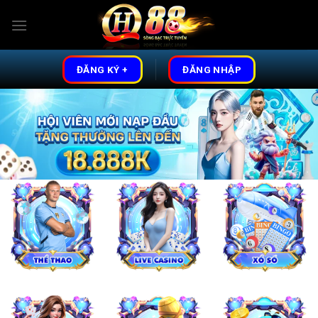
Skip
to
content
ĐĂNG KÝ +
ĐĂNG NHẬP