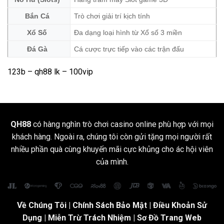
Bắn Cá
Trò chơi giải trí kịch tính
Xổ Số
Đa dạng loại hình từ Xổ số 3 miền
Đá Gà
Cá cược trực tiếp vào các trận đấu
123b
–
qh88 lk
– 100vip
QH88
có hàng nghìn trò chơi casino online phù hợp với mọi
khách hàng. Ngoài ra, chúng tôi còn gửi tặng mọi người rất
nhiều phần quà cùng khuyến mãi cực khủng cho ác hội viên
của mình.
Về Chúng Tôi
|
Chính Sách Bảo Mật
|
Điều Khoản Sử
Dụng
| Miễn Trừ Trách Nhiệm |
Sơ Đồ Trang Web