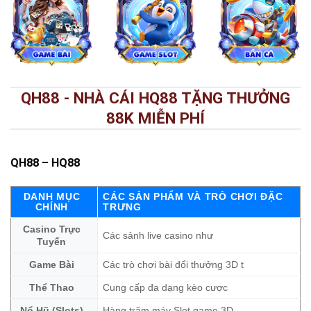
QH88 - NHÀ CÁI HQ88 TẶNG THƯỞNG
88K MIỄN PHÍ
QH88
– HQ88
DANH MỤC
CÁC SẢN PHẨM VÀ TRÒ CHƠI ĐẶC
CHÍNH
TRƯNG
Casino Trực
Các sảnh live casino như
Tuyến
Game Bài
Các trò chơi bài đổi thưởng 3D t
Thể Thao
Cung cấp đa dạng kèo cược
Nổ Hũ (Slots)
Hàng trăm máy Slot game 3D