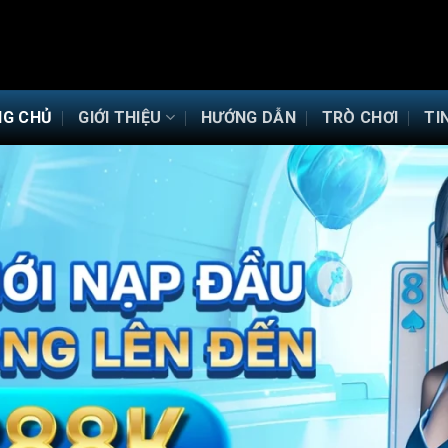
NG CHỦ
GIỚI THIỆU
HƯỚNG DẪN
TRÒ CHƠI
TI