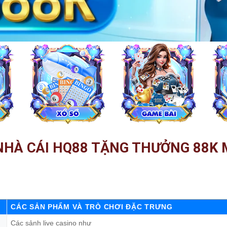
NHÀ CÁI HQ88 TẶNG THƯỞNG 88K 
CÁC SẢN PHẨM VÀ TRÒ CHƠI ĐẶC TRƯNG
Các sảnh live casino như