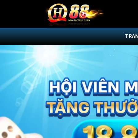
Skip
to
content
TRA