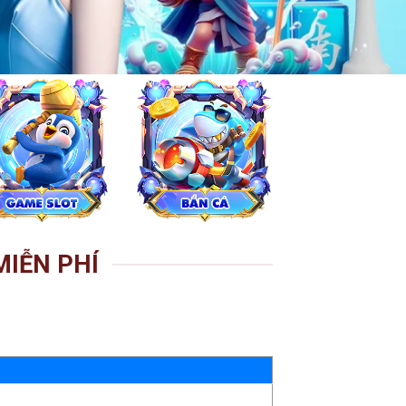
MIỄN PHÍ