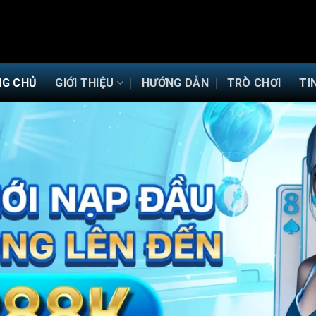
NG CHỦ
GIỚI THIỆU
HƯỚNG DẪN
TRÒ CHƠI
TI