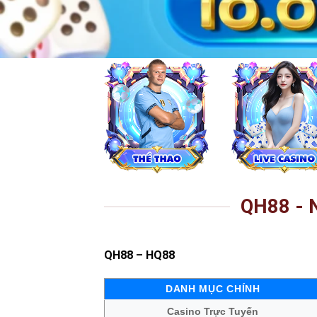
QH88 - 
QH88
– HQ88
DANH MỤC CHÍNH
Casino Trực Tuyến