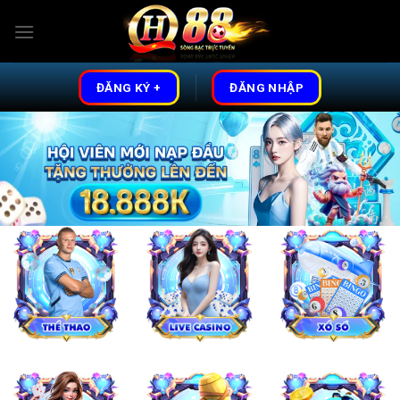
Skip
to
content
ĐĂNG KÝ +
ĐĂNG NHẬP