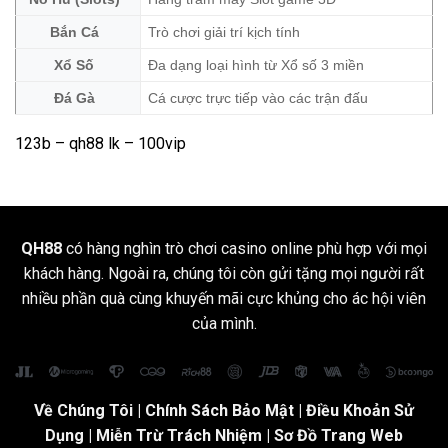
Bắn Cá
Trò chơi giải trí kịch tính
Xổ Số
Đa dạng loại hình từ Xổ số 3 miền
Đá Gà
Cá cược trực tiếp vào các trận đấu
123b
–
qh88 lk
– 100vip
QH88
có hàng nghìn trò chơi casino online phù hợp với mọi
khách hàng. Ngoài ra, chúng tôi còn gửi tặng mọi người rất
nhiều phần quà cùng khuyến mãi cực khủng cho ác hội viên
của mình.
Về Chúng Tôi
|
Chính Sách Bảo Mật
|
Điều Khoản Sử
Dụng
| Miễn Trừ Trách Nhiệm |
Sơ Đồ Trang Web