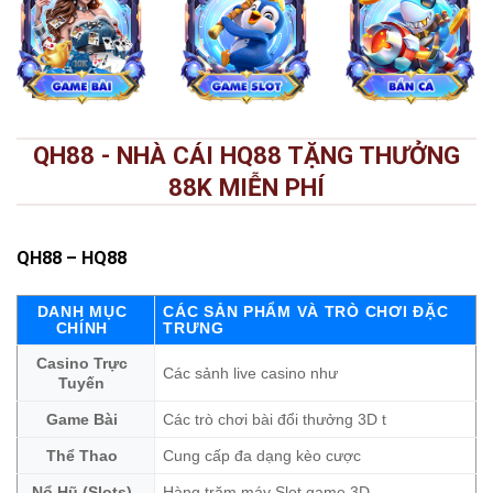
QH88 - NHÀ CÁI HQ88 TẶNG THƯỞNG
88K MIỄN PHÍ
QH88
– HQ88
DANH MỤC
CÁC SẢN PHẨM VÀ TRÒ CHƠI ĐẶC
CHÍNH
TRƯNG
Casino Trực
Các sảnh live casino như
Tuyến
Game Bài
Các trò chơi bài đổi thưởng 3D t
Thể Thao
Cung cấp đa dạng kèo cược
Nổ Hũ (Slots)
Hàng trăm máy Slot game 3D