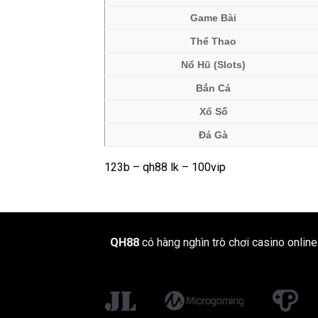
Game Bài
Thể Thao
Nổ Hũ (Slots)
Bắn Cá
Xổ Số
Đá Gà
123b
–
qh88 lk
– 100vip
QH88
có hàng nghìn trò chơi casino online