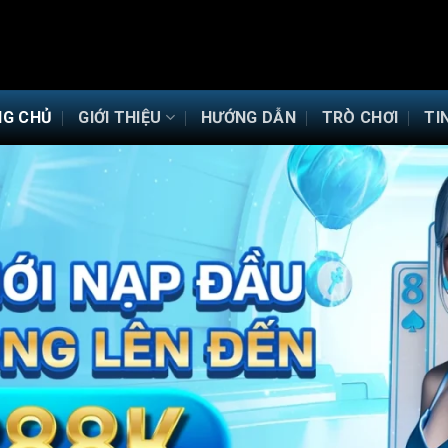
NG CHỦ
GIỚI THIỆU
HƯỚNG DẪN
TRÒ CHƠI
TI