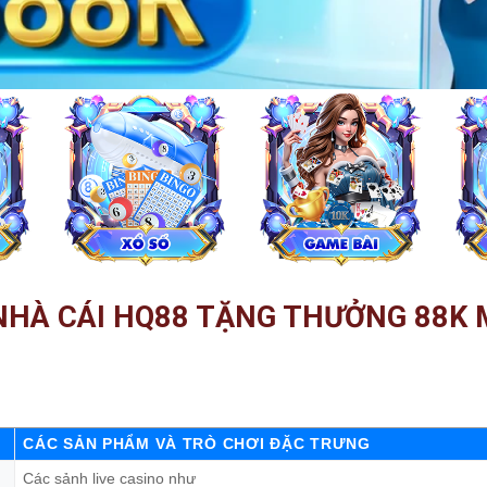
NHÀ CÁI HQ88 TẶNG THƯỞNG 88K 
CÁC SẢN PHẨM VÀ TRÒ CHƠI ĐẶC TRƯNG
Các sảnh live casino như