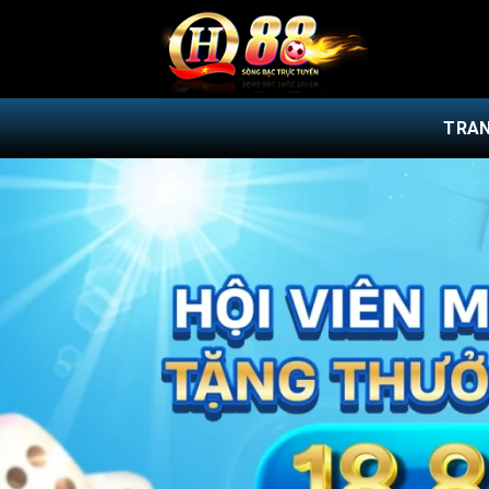
Skip
to
content
TRA