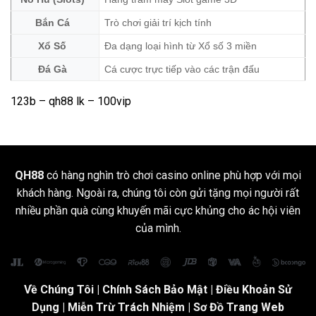
Bắn Cá
Trò chơi giải trí kịch tính
Xổ Số
Đa dạng loại hình từ Xổ số 3 miền
Đá Gà
Cá cược trực tiếp vào các trận đấu
123b
–
qh88 lk
– 100vip
QH88
có hàng nghìn trò chơi casino online phù hợp với mọi
khách hàng. Ngoài ra, chúng tôi còn gửi tặng mọi người rất
nhiều phần quà cùng khuyến mãi cực khủng cho ác hội viên
của mình.
Về Chúng Tôi
|
Chính Sách Bảo Mật
|
Điều Khoản Sử
Dụng
| Miễn Trừ Trách Nhiệm |
Sơ Đồ Trang Web