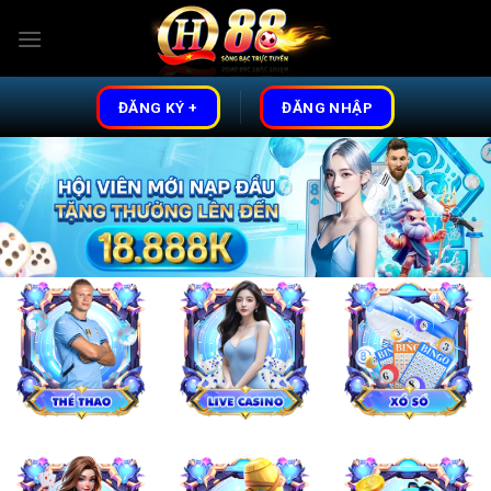
Skip
to
content
ĐĂNG KÝ +
ĐĂNG NHẬP