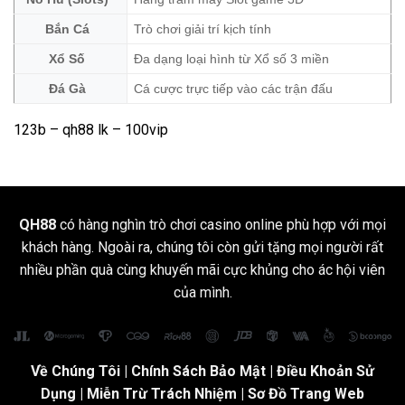
Bắn Cá
Trò chơi giải trí kịch tính
Xổ Số
Đa dạng loại hình từ Xổ số 3 miền
Đá Gà
Cá cược trực tiếp vào các trận đấu
123b
–
qh88 lk
– 100vip
QH88
có hàng nghìn trò chơi casino online phù hợp với mọi
khách hàng. Ngoài ra, chúng tôi còn gửi tặng mọi người rất
nhiều phần quà cùng khuyến mãi cực khủng cho ác hội viên
của mình.
Về Chúng Tôi
|
Chính Sách Bảo Mật
|
Điều Khoản Sử
Dụng
| Miễn Trừ Trách Nhiệm |
Sơ Đồ Trang Web