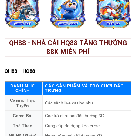
QH88 - NHÀ CÁI HQ88 TẶNG THƯỞNG
88K MIỄN PHÍ
QH88
– HQ88
DANH MỤC
CÁC SẢN PHẨM VÀ TRÒ CHƠI ĐẶC
CHÍNH
TRƯNG
Casino Trực
Các sảnh live casino như
Tuyến
Game Bài
Các trò chơi bài đổi thưởng 3D t
Thể Thao
Cung cấp đa dạng kèo cược
Nổ Hũ (Slots)
Hàng trăm máy Slot game 3D