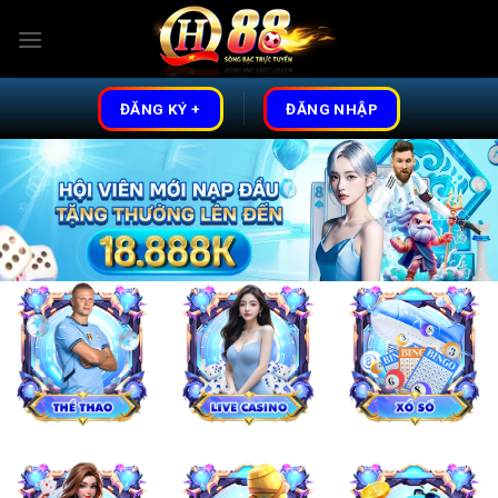
Skip
to
content
ĐĂNG KÝ +
ĐĂNG NHẬP