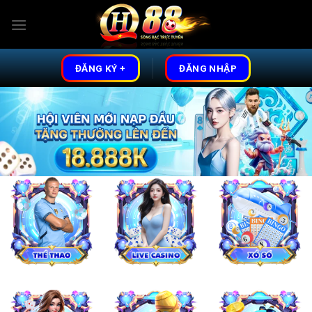
Skip
to
content
ĐĂNG KÝ +
ĐĂNG NHẬP