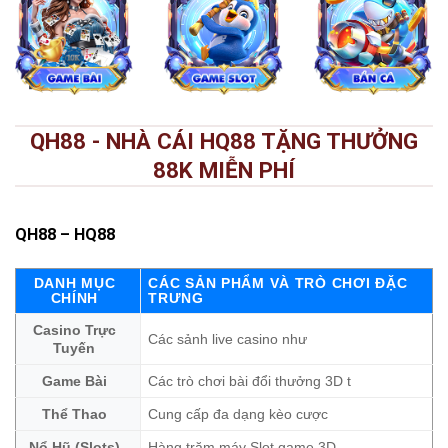
QH88 - NHÀ CÁI HQ88 TẶNG THƯỞNG
88K MIỄN PHÍ
QH88
– HQ88
DANH MỤC
CÁC SẢN PHẨM VÀ TRÒ CHƠI ĐẶC
CHÍNH
TRƯNG
Casino Trực
Các sảnh live casino như
Tuyến
Game Bài
Các trò chơi bài đổi thưởng 3D t
Thể Thao
Cung cấp đa dạng kèo cược
Nổ Hũ (Slots)
Hàng trăm máy Slot game 3D