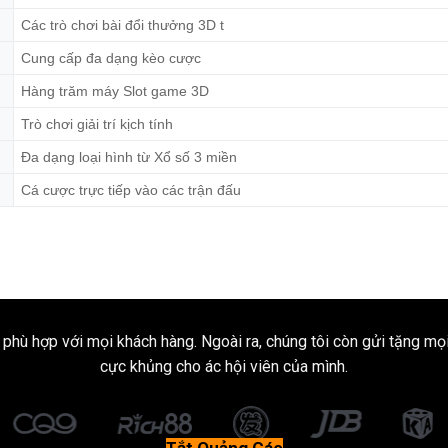
Các trò chơi bài đổi thưởng 3D t
Cung cấp đa dạng kèo cược
Hàng trăm máy Slot game 3D
Trò chơi giải trí kịch tính
Đa dạng loại hình từ Xổ số 3 miền
Cá cược trực tiếp vào các trận đấu
 phù hợp với mọi khách hàng. Ngoài ra, chúng tôi còn gửi tặng mọ
cực khủng cho ác hội viên của mình.