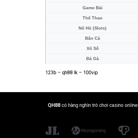
Game Bài
Thể Thao
Nổ Hũ (Slots)
Bắn Cá
Xổ Số
Đá Gà
123b
–
qh88 lk
– 100vip
QH88
có hàng nghìn trò chơi casino online