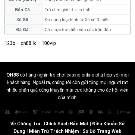
Bắn Cá
Trò chơi giải trí kịch tính
Xổ Số
Đa dạng loại hình từ Xổ số 3 miền
Đá Gà
Cá cược trực tiếp vào các trận đấu
123b
–
qh88 lk
– 100vip
QH88
có hàng nghìn trò chơi casino online phù hợp với mọi
khách hàng. Ngoài ra, chúng tôi còn gửi tặng mọi người rất
nhiều phần quà cùng khuyến mãi cực khủng cho ác hội viên
của mình.
Về Chúng Tôi
|
Chính Sách Bảo Mật
|
Điều Khoản Sử
Dụng
| Miễn Trừ Trách Nhiệm |
Sơ Đồ Trang Web