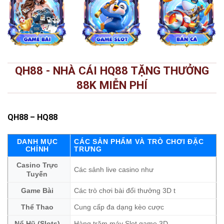
QH88 - NHÀ CÁI HQ88 TẶNG THƯỞNG
88K MIỄN PHÍ
QH88
– HQ88
DANH MỤC
CÁC SẢN PHẨM VÀ TRÒ CHƠI ĐẶC
CHÍNH
TRƯNG
Casino Trực
Các sảnh live casino như
Tuyến
Game Bài
Các trò chơi bài đổi thưởng 3D t
Thể Thao
Cung cấp đa dạng kèo cược
Nổ Hũ (Slots)
Hàng trăm máy Slot game 3D