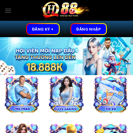
Skip
to
content
ĐĂNG KÝ +
ĐĂNG NHẬP