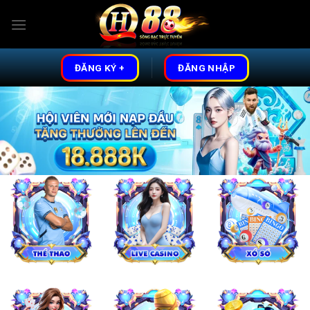
Skip
to
content
ĐĂNG KÝ +
ĐĂNG NHẬP