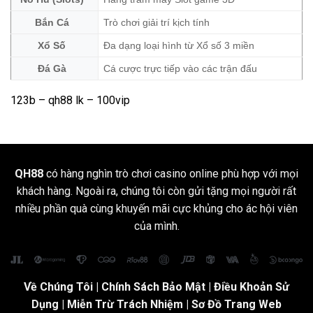
Bắn Cá
Trò chơi giải trí kịch tính
Xổ Số
Đa dạng loại hình từ Xổ số 3 miền
Đá Gà
Cá cược trực tiếp vào các trận đấu
123b
–
qh88 lk
– 100vip
QH88
có hàng nghìn trò chơi casino online phù hợp với mọi
khách hàng. Ngoài ra, chúng tôi còn gửi tặng mọi người rất
nhiều phần quà cùng khuyến mãi cực khủng cho ác hội viên
của mình.
Về Chúng Tôi
|
Chính Sách Bảo Mật
|
Điều Khoản Sử
Dụng
| Miễn Trừ Trách Nhiệm |
Sơ Đồ Trang Web