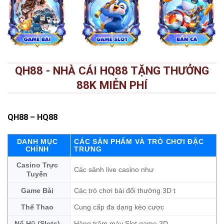
QH88 - NHÀ CÁI HQ88 TẶNG THƯỞNG
88K MIỄN PHÍ
QH88
– HQ88
DANH MỤC
CÁC SẢN PHẨM VÀ TRÒ CHƠI ĐẶC
CHÍNH
TRƯNG
Casino Trực
Các sảnh live casino như
Tuyến
Game Bài
Các trò chơi bài đổi thưởng 3D t
Thể Thao
Cung cấp đa dạng kèo cược
Nổ Hũ (Slots)
Hàng trăm máy Slot game 3D