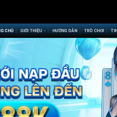
NG CHỦ
GIỚI THIỆU
HƯỚNG DẪN
TRÒ CHƠI
TI