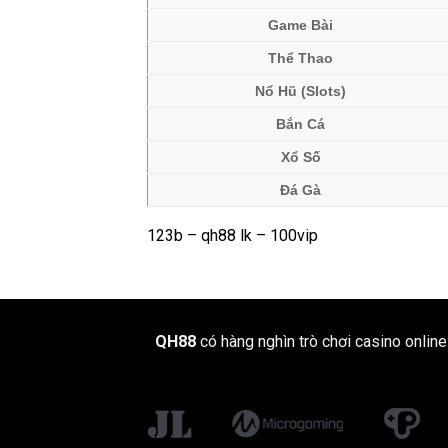
Game Bài
Thể Thao
Nổ Hũ (Slots)
Bắn Cá
Xổ Số
Đá Gà
123b
–
qh88 lk
– 100vip
QH88
có hàng nghìn trò chơi casino online