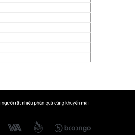
i người rất nhiều phần quà cùng khuyến mãi