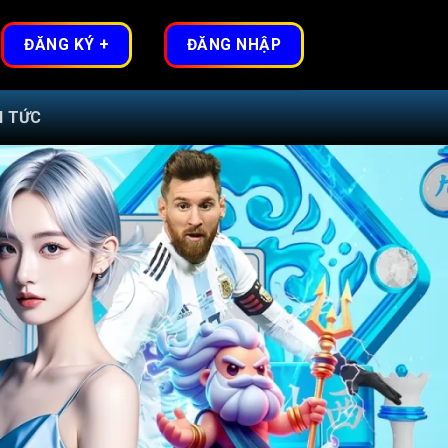
ĐĂNG KÝ +
ĐĂNG NHẬP
N TỨC