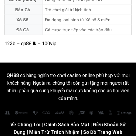
Bắn Cá
Trò chơi giải trí kịch tính
Xổ Số
Đa dạng loại hình từ Xổ số 3 miền
Đá Gà
Cá cược trực tiếp vào các trận đấu
123b
–
qh88 lk
– 100vip
QH88
có hàng nghìn trò chơi casino online phù hợp với mọi
khách hàng. Ngoài ra, chúng tôi còn gửi tặng mọi người rất
nhiều phần quà cùng khuyến mãi cực khủng cho ác hội viên
của mình.
Về Chúng Tôi
|
Chính Sách Bảo Mật
|
Điều Khoản Sử
Dụng
| Miễn Trừ Trách Nhiệm |
Sơ Đồ Trang Web