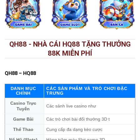
QH88 - NHÀ CÁI HQ88 TẶNG THƯỞNG
88K MIỄN PHÍ
QH88
– HQ88
DANH MỤC
CÁC SẢN PHẨM VÀ TRÒ CHƠI ĐẶC
CHÍNH
TRƯNG
Casino Trực
Các sảnh live casino như
Tuyến
Game Bài
Các trò chơi bài đổi thưởng 3D t
Thể Thao
Cung cấp đa dạng kèo cược
Nổ Hũ (Slots)
Hàng trăm máy Slot game 3D