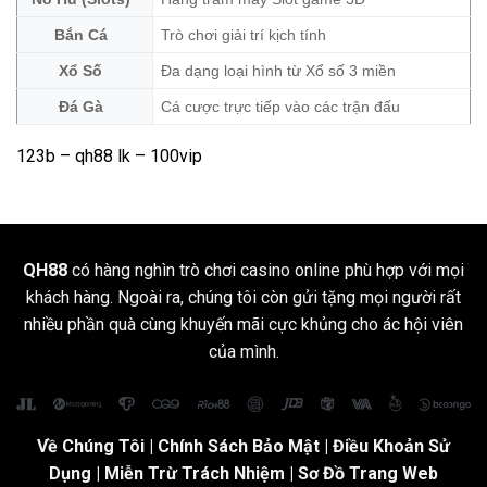
Bắn Cá
Trò chơi giải trí kịch tính
Xổ Số
Đa dạng loại hình từ Xổ số 3 miền
Đá Gà
Cá cược trực tiếp vào các trận đấu
123b
–
qh88 lk
– 100vip
QH88
có hàng nghìn trò chơi casino online phù hợp với mọi
khách hàng. Ngoài ra, chúng tôi còn gửi tặng mọi người rất
nhiều phần quà cùng khuyến mãi cực khủng cho ác hội viên
của mình.
Về Chúng Tôi
|
Chính Sách Bảo Mật
|
Điều Khoản Sử
Dụng
| Miễn Trừ Trách Nhiệm |
Sơ Đồ Trang Web