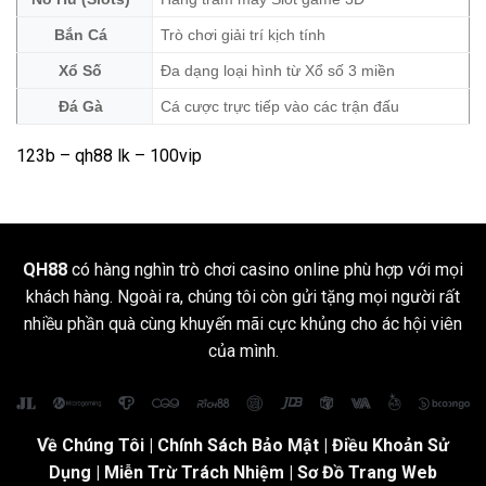
Bắn Cá
Trò chơi giải trí kịch tính
Xổ Số
Đa dạng loại hình từ Xổ số 3 miền
Đá Gà
Cá cược trực tiếp vào các trận đấu
123b
–
qh88 lk
– 100vip
QH88
có hàng nghìn trò chơi casino online phù hợp với mọi
khách hàng. Ngoài ra, chúng tôi còn gửi tặng mọi người rất
nhiều phần quà cùng khuyến mãi cực khủng cho ác hội viên
của mình.
Về Chúng Tôi
|
Chính Sách Bảo Mật
|
Điều Khoản Sử
Dụng
| Miễn Trừ Trách Nhiệm |
Sơ Đồ Trang Web