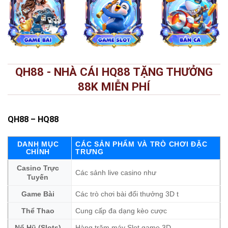
QH88 - NHÀ CÁI HQ88 TẶNG THƯỞNG
88K MIỄN PHÍ
QH88
– HQ88
DANH MỤC
CÁC SẢN PHẨM VÀ TRÒ CHƠI ĐẶC
CHÍNH
TRƯNG
Casino Trực
Các sảnh live casino như
Tuyến
Game Bài
Các trò chơi bài đổi thưởng 3D t
Thể Thao
Cung cấp đa dạng kèo cược
Nổ Hũ (Slots)
Hàng trăm máy Slot game 3D