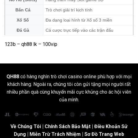
Bắn Cá
Trò chơi giải trí kịch tính
Xổ Số
Đa dạng loại hình từ Xổ số 3 miền
Đá Gà
Cá cược trực tiếp vào các trận đấu
123b
–
qh88 lk
– 100vip
QH88
có hàng nghìn trò chơi casino online phù hợp với mọi
khách hàng. Ngoài ra, chúng tôi còn gửi tặng mọi người rất
nhiều phần quà cùng khuyến mãi cực khủng cho ác hội viên
của mình.
Về Chúng Tôi
|
Chính Sách Bảo Mật
|
Điều Khoản Sử
Dụng
| Miễn Trừ Trách Nhiệm |
Sơ Đồ Trang Web