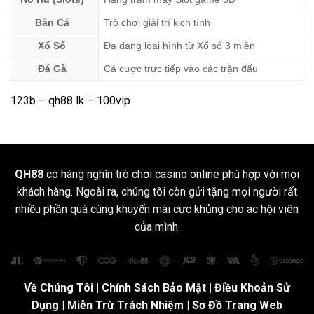
Bắn Cá
Trò chơi giải trí kịch tính
Xổ Số
Đa dạng loại hình từ Xổ số 3 miền
Đá Gà
Cá cược trực tiếp vào các trận đấu
123b
–
qh88 lk
– 100vip
QH88
có hàng nghìn trò chơi casino online phù hợp với mọi
khách hàng. Ngoài ra, chúng tôi còn gửi tặng mọi người rất
nhiều phần quà cùng khuyến mãi cực khủng cho ác hội viên
của mình.
Về Chúng Tôi
|
Chính Sách Bảo Mật
|
Điều Khoản Sử
Dụng
| Miễn Trừ Trách Nhiệm |
Sơ Đồ Trang Web